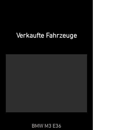
Verkaufte Fahrzeuge
BMW M3 E36