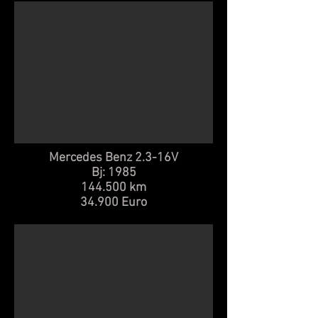
Mercedes Benz 2.3-16V
Bj: 1985
144.500 km
34.900 Euro