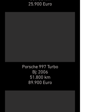
25.900 Euro
Porsche 997 Turbo
Bj: 2006
51.800 km
89.900 Euro