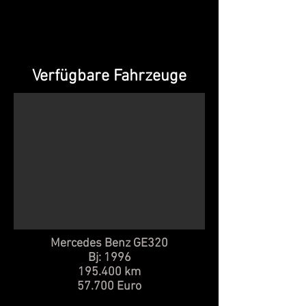
Verfügbare Fahrzeuge
Mercedes Benz GE320
Bj: 1996
195.400 km
57.700 Euro