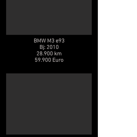
BMW M3 e93
Bj: 2010
28.900 km
59.900 Euro