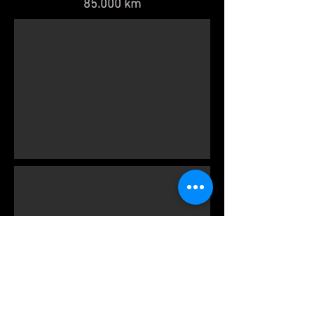
85.000 km