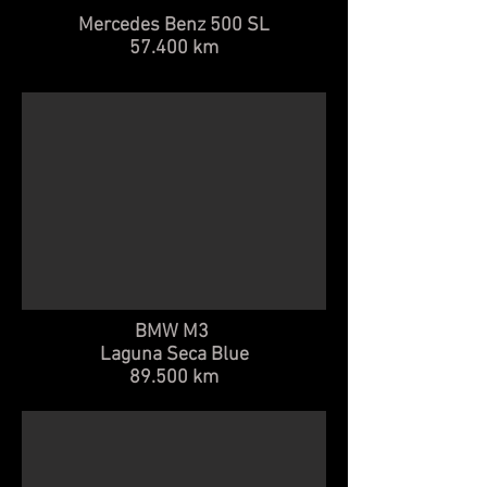
Mercedes Benz 500 SL
57.400 km
BMW M3
Laguna Seca Blue
89.500 km