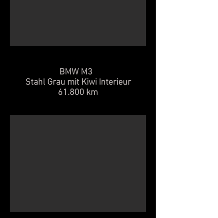
BMW M3
Stahl Grau mit Kiwi Interieur
61.800 km